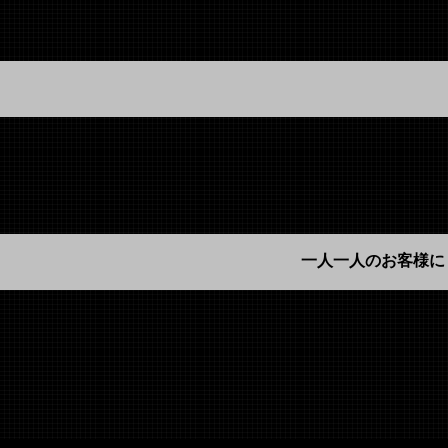
一人一人のお客様に